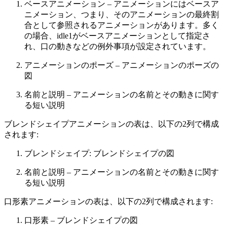
ベースアニメーション
– アニメーションにはベースア
ニメーション、つまり、そのアニメーションの最終割
合として参照されるアニメーションがあります。多く
の場合、idle1がベースアニメーションとして指定さ
れ、口の動きなどの例外事項が設定されています。
アニメーションのポーズ
– アニメーションのポーズの
図
名前と説明
– アニメーションの名前とその動きに関す
る短い説明
ブレンドシェイプアニメーションの表は、以下の2列で構成
されます:
ブレンドシェイプ:
ブレンドシェイプの図
名前と説明
– アニメーションの名前とその動きに関す
る短い説明
口形素アニメーションの表は、以下の2列で構成されます:
口形素
– ブレンドシェイプの図