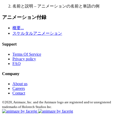
名前と説明
– アニメーションの名前と単語の例
アニメーション付録
概要...
スケルタルアニメーション
Support
Terms Of Service
Privacy policy
FAQ
Company
About us
Careers
Contact
©2020, Animaze, Inc. and the Animaze logo are registered and/or unregistered
trademarks of Holotech Studios Inc.