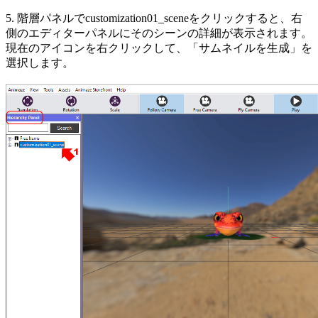
5. 階層パネルでcustomization01_sceneをクリックすると、右
側のエディターパネルにそのシーンの詳細が表示されます。
現在のアイコンを右クリックして、「サムネイルを生成」を
選択します。