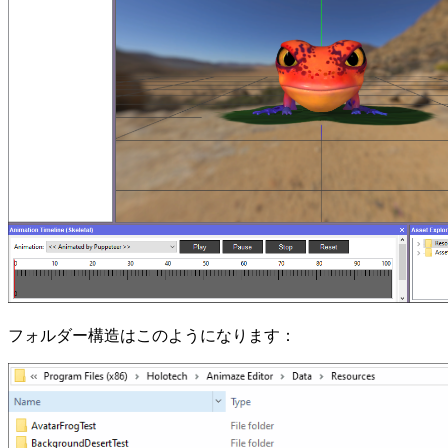
フォルダー構造はこのようになります：