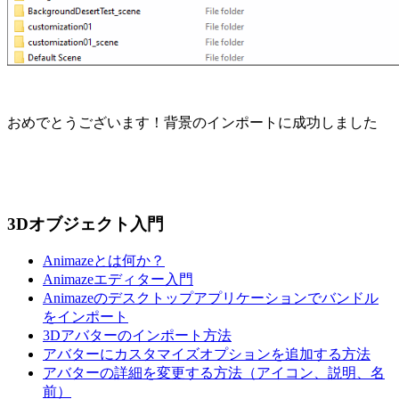
おめでとうございます！背景のインポートに成功しました
3Dオブジェクト入門
Animazeとは何か？
Animazeエディター入門
Animazeのデスクトップアプリケーションでバンドル
をインポート
3Dアバターのインポート方法
アバターにカスタマイズオプションを追加する方法
アバターの詳細を変更する方法（アイコン、説明、名
前）