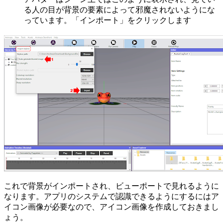
る人の目が背景の要素によって邪魔されないようにな
っています。「
インポート
」をクリックします
これで背景がインポートされ、ビューポートで見れるように
なります。アプリのシステムで認識できるようにするにはア
イコン画像が必要なので、アイコン画像を作成しておきまし
ょう。