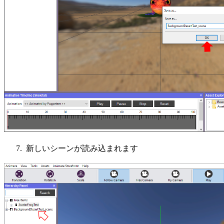
新しいシーンが読み込まれます